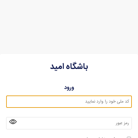
باشگاه امید
ورود