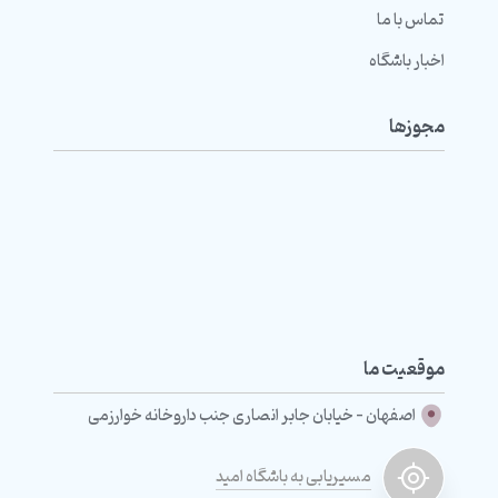
تماس با ما
اخبار باشگاه
مجوزها
موقعیت ما
اصفهان - خیابان جابر انصاری جنب داروخانه خوارزمی
مسیریابی به باشگاه امید