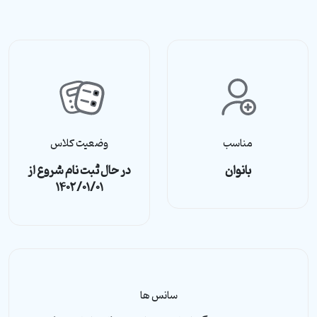
مناسب
وضعیت کلاس
بانوان
در حال ثبت نام شروع از
۱۴۰۲/۰۱/۰۱
سانس ها