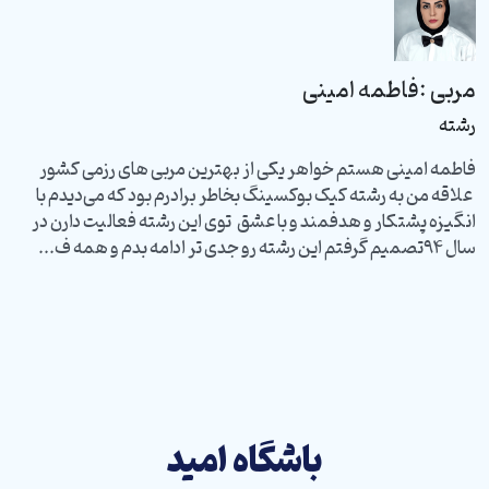
مربی :
فاطمه امینی
رشته
فاطمه امینی هستم خواهر یکی از بهترین مربی های رزمی کشور
علاقه من به رشته کیک بوکسینگ بخاطر برادرم بود که می‌دیدم با
انگیزه پشتکار و هدفمند و با عشق توی این رشته فعالیت دارن در
سال ۹۴تصمیم گرفتم این رشته رو جدی تر ادامه بدم و همه ف...
باشگاه امید