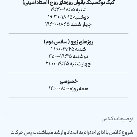
کیک بوکسینگ بانوان روزهای زوج (استاد امینی)
شنبه 18:15-19:30
دوشنبه 18:15-19:30
چهار شنبه 18:15-19:30
روزهای زوج ( سانس دوم)
شنبه 19:45-21:00
دوشنبه 19:45-21:00
چهار شنبه 19:45-21:00
خصوصی
همه روزه 8:00-12:00
توضیحات کلاس
شروع کلاس با ادای احترام به استاد و ارشد میباشد،سپس حرکات