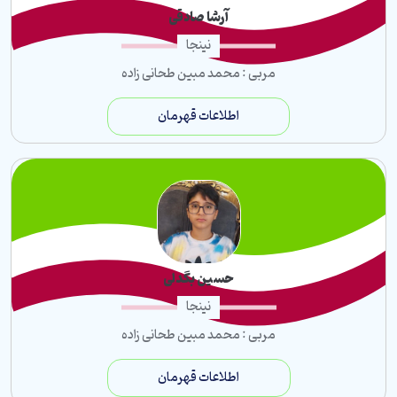
آرشا صادقی
نینجا
مربی : محمد مبین طحانی زاده
اطلاعات قهرمان
حسین بگدلی
نینجا
مربی : محمد مبین طحانی زاده
اطلاعات قهرمان