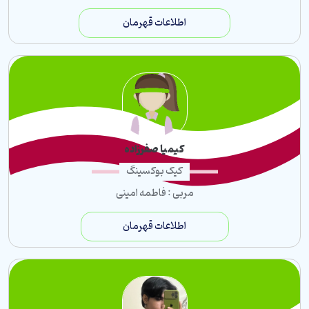
اطلاعات قهرمان
کیمیا صفرزاده
کیک بوکسینگ
مربی : فاطمه امینی
اطلاعات قهرمان