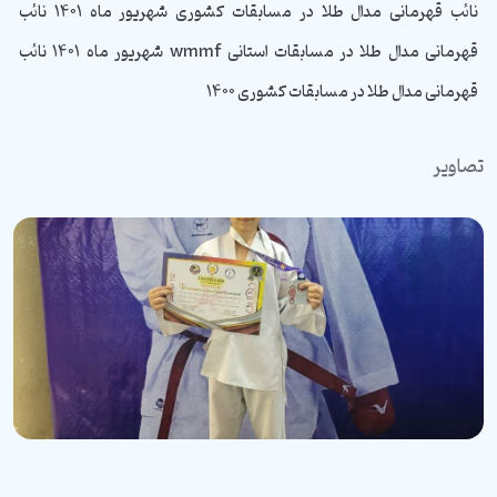
نائب قهرمانی مدال طلا در مسابقات کشوری شهریور ماه ۱۴۰۱ نائب
قهرمانی مدال طلا در مسابقات استانی wmmf شهریور ماه ۱۴۰۱ نائب
قهرمانی مدال طلا در مسابقات کشوری ۱۴۰۰
تصاویر