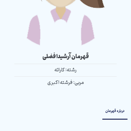
قهرمان
آرشیدا فضلی
رشته:
کاراته
مربی:
فرشته اکبری
درباره قهرمان