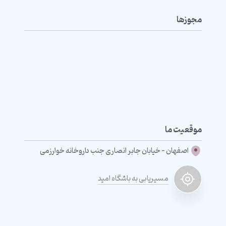
مجوزها
موقعیت ما
اصفهان - خیابان جابر انصاری جنب داروخانه خوارزمی
مسیریابی به باشگاه امید