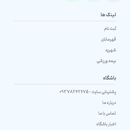
لینک ها
ثبت نام
قهرمانان
شهریه
بیمه ورزشی
باشگاه
پشتیبانی سایت - 09378242675
درباره ما
تماس با ما
اخبار باشگاه