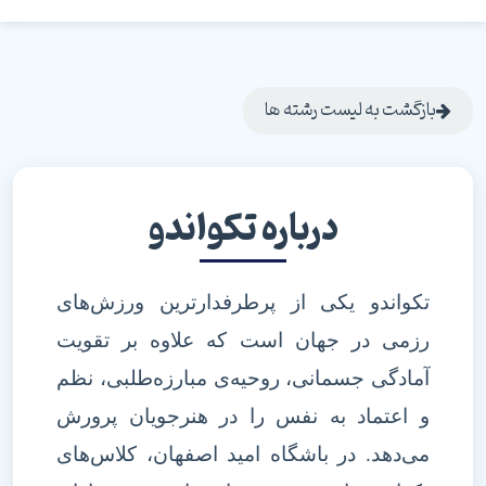
بازگشت به لیست رشته ها
درباره تکواندو
تکواندو یکی از پرطرفدارترین ورزش‌های
رزمی در جهان است که علاوه بر تقویت
آمادگی جسمانی، روحیه‌ی مبارزه‌طلبی، نظم
و اعتماد به نفس را در هنرجویان پرورش
می‌دهد. در باشگاه امید اصفهان، کلاس‌های