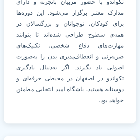
تکواندو با حضور مربیان باتجربه و دارای
مدارک معتبر برگزار می‌شود. این دوره‌ها
برای کودکان، نوجوانان و بزرگسالان در
همه‌ی سطوح طراحی شده‌اند تا بتوانند
مهارت‌های دفاع شخصی، تکنیک‌های
ضربه‌زنی و انعطاف‌پذیری بدن را به‌صورت
اصولی یاد بگیرند. اگر به‌دنبال یادگیری
تکواندو در اصفهان در محیطی حرفه‌ای و
دوستانه هستید، باشگاه امید انتخابی مطمئن
خواهد بود
.