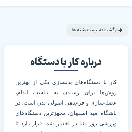
بازگشت به لیست رشته ها
درباره کار با دستگاه
کار با دستگاه‌های بدنسازی یکی از بهترین
روش‌ها برای رسیدن به تناسب اندام،
عضله‌سازی و فرم‌دهی اصولی بدن است. در
باشگاه امید اصفهان، مجهزترین دستگاه‌های
ورزشی روز دنیا در اختیار شما قرار دارد تا