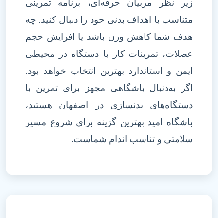
زیر نظر مربیان حرفه‌ای، برنامه تمرینی
متناسب با اهداف بدنی خود را دنبال کنید. چه
هدف شما کاهش وزن باشد یا افزایش حجم
عضلات، تمرینات کار با دستگاه در محیطی
ایمن و استاندارد بهترین انتخاب خواهد بود.
اگر به‌دنبال باشگاهی مجهز برای تمرین با
دستگاه‌های بدنسازی در اصفهان هستید،
باشگاه امید بهترین گزینه برای شروع مسیر
سلامتی و تناسب اندام شماست
.