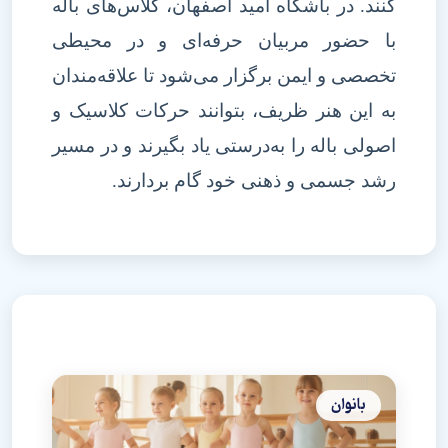
کنند. در باشگاه امید اصفهان، کلاس‌های باله
با حضور مربیان حرفه‌ای و در محیطی
تخصصی و ایمن برگزار می‌شود تا علاقه‌مندان
به این هنر ظریف، بتوانند حرکات کلاسیک و
اصولی باله را به‌درستی یاد بگیرند و در مسیر
رشد جسمی و ذهنی خود گام بردارند.
بانوان