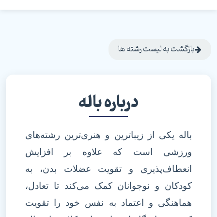
بازگشت به لیست رشته ها
درباره باله
باله یکی از زیباترین و هنری‌ترین رشته‌های
ورزشی است که علاوه بر افزایش
انعطاف‌پذیری و تقویت عضلات بدن، به
کودکان و نوجوانان کمک می‌کند تا تعادل،
هماهنگی و اعتماد به نفس خود را تقویت