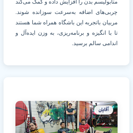
متابولیسم بدن را افزایش داده و کمک می‌کند
چربی‌های اضافه به‌سرعت سوزانده شوند.
مربیان باتجربه این باشگاه همراه شما هستند
تا با انگیزه و برنامه‌ریزی، به وزن ایده‌آل و
اندامی سالم برسید.
آقایان