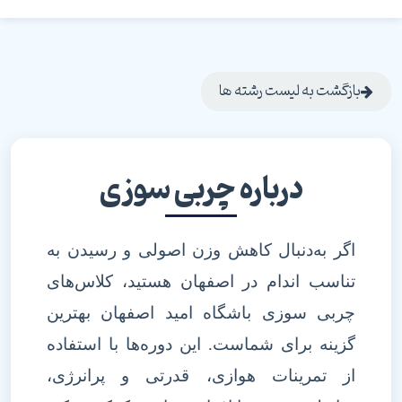
بازگشت به لیست رشته ها
درباره چربی سوزی
اگر به‌دنبال کاهش وزن اصولی و رسیدن به
تناسب اندام در اصفهان هستید، کلاس‌های
چربی سوزی باشگاه امید اصفهان بهترین
گزینه برای شماست. این دوره‌ها با استفاده
از تمرینات هوازی، قدرتی و پرانرژی،